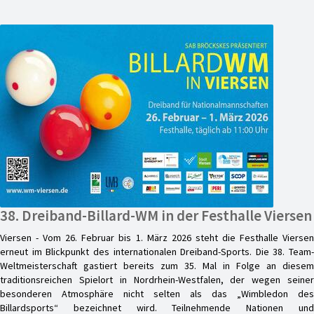
38. Dreiband-Billard-WM in der Festhalle Viersen
Viersen - Vom 26. Februar bis 1. März 2026 steht die Festhalle Viersen
erneut im Blickpunkt des internationalen Dreiband-Sports. Die 38. Team-
Weltmeisterschaft gastiert bereits zum 35. Mal in Folge an diesem
traditionsreichen Spielort in Nordrhein-Westfalen, der wegen seiner
besonderen Atmosphäre nicht selten als das „Wimbledon des
Billardsports“ bezeichnet wird. Teilnehmende Nationen und