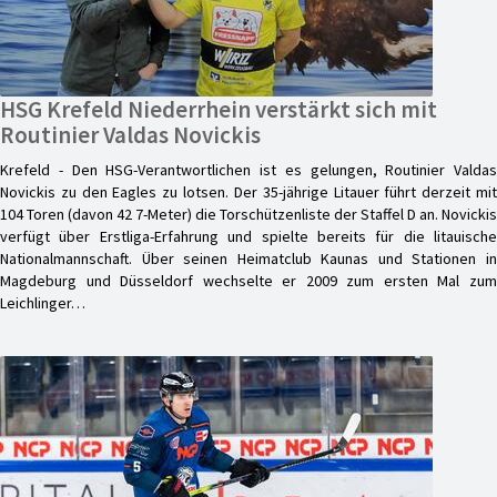
HSG Krefeld Niederrhein verstärkt sich mit
Routinier Valdas Novickis
Krefeld - Den HSG-Verantwortlichen ist es gelungen, Routinier Valdas
Novickis zu den Eagles zu lotsen. Der 35-jährige Litauer führt derzeit mit
104 Toren (davon 42 7-Meter) die Torschützenliste der Staffel D an. Novickis
verfügt über Erstliga-Erfahrung und spielte bereits für die litauische
Nationalmannschaft. Über seinen Heimatclub Kaunas und Stationen in
Magdeburg und Düsseldorf wechselte er 2009 zum ersten Mal zum
Leichlinger…