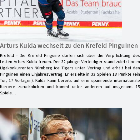
Arturs Kulda wechselt zu den Krefeld Pinguinen
Krefeld - Die Krefeld Pinguine dürfen sich über die Verpflichtung des
Letten Arturs Kulda freuen. Der 32-jährige Verteidiger stand zuletzt beim
Ligakonkurrenten Nürnberg Ice Tigers unter Vertrag und erhält bei den
Pinguinen einen Einjahresvertrag. Er erzielte in 33 Spielen 18 Punkte (ein
Tor, 17 Vorlagen). Kulda kann bereits auf eine spannende internationale
Karriere zurückblicken und kommt unter anderem auf insgesamt 15
Spiele…