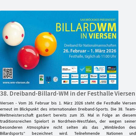
38. Dreiband-Billard-WM in der Festhalle Viersen
Viersen - Vom 26. Februar bis 1. März 2026 steht die Festhalle Viersen
erneut im Blickpunkt des internationalen Dreiband-Sports. Die 38. Team-
Weltmeisterschaft gastiert bereits zum 35. Mal in Folge an diesem
traditionsreichen Spielort in Nordrhein-Westfalen, der wegen seiner
besonderen Atmosphäre nicht selten als das „Wimbledon des
Billardsports“ bezeichnet wird. Teilnehmende Nationen und