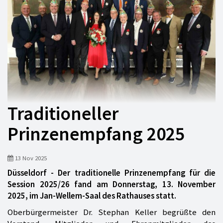
Traditioneller
Prinzenempfang 2025
13 Nov 2025
Düsseldorf - Der traditionelle Prinzenempfang für die
Session 2025/26 fand am Donnerstag, 13. November
2025, im Jan-Wellem-Saal des Rathauses statt.
Oberbürgermeister Dr. Stephan Keller begrüßte den