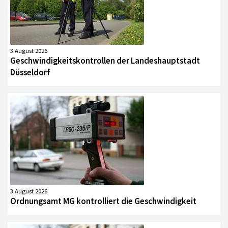
3 August 2026
Geschwindigkeitskontrollen der Landeshauptstadt
Düsseldorf
3 August 2026
Ordnungsamt MG kontrolliert die Geschwindigkeit