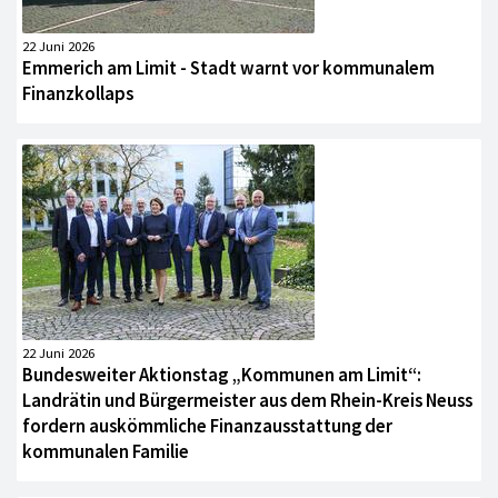
22 Juni 2026
Emmerich am Limit - Stadt warnt vor kommunalem
Finanzkollaps
22 Juni 2026
Bundesweiter Aktionstag „Kommunen am Limit“:
Landrätin und Bürgermeister aus dem Rhein-Kreis Neuss
fordern auskömmliche Finanzausstattung der
kommunalen Familie