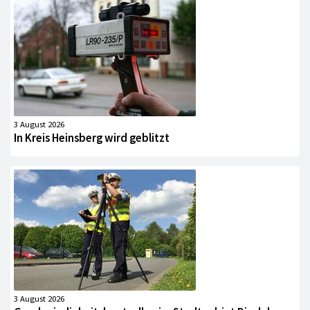
3 August 2026
In Kreis Heinsberg wird geblitzt
3 August 2026