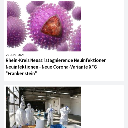
22 Juni 2026
Rhein-Kreis Neuss: lstagnierende Neuinfektionen
Neuinfektionen - Neue Corona-Variante XFG
"Frankenstein"