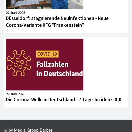
22 Juni 2026
Düsseldorf: stagnierende Neuinfektionen - Neue
Corona-Variante XFG "Frankenstein"
22 Juni 2026
Die Corona-Welle in Deutschland - 7 Tage-Inzidenz: 0,0
© by Media Group Barber