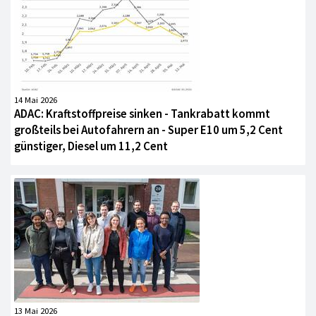
14 Mai 2026
ADAC: Kraftstoffpreise sinken - Tankrabatt kommt
großteils bei Autofahrern an - Super E10 um 5,2 Cent
günstiger, Diesel um 11,2 Cent
13 Mai 2026