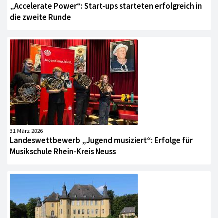
„Accelerate Power“: Start-ups starteten erfolgreich in
die zweite Runde
31 März 2026
Landeswettbewerb „Jugend musiziert“: Erfolge für
Musikschule Rhein-Kreis Neuss