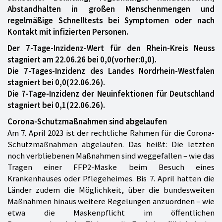
Abstandhalten in großen Menschenmengen und
regelmäßige Schnelltests bei Symptomen oder nach
Kontakt mit infizierten Personen.
Der 7-Tage-Inzidenz-Wert für den Rhein-Kreis Neuss
stagniert am 22.06.26 bei 0,0(vorher:0,0).
Die 7-Tages-Inzidenz des Landes Nordrhein-Westfalen
stagniert bei 0,0(22.06.26).
Die 7-Tage-Inzidenz der Neuinfektionen für Deutschland
stagniert bei 0,1(22.06.26).
Corona-Schutzmaßnahmen sind abgelaufen
Am 7. April 2023 ist der rechtliche Rahmen für die Corona-
Schutzmaßnahmen abgelaufen. Das heißt: Die letzten
noch verbliebenen Maßnahmen sind weggefallen – wie das
Tragen einer FFP2-Maske beim Besuch eines
Krankenhauses oder Pflegeheimes. Bis 7. April hatten die
Länder zudem die Möglichkeit, über die bundesweiten
Maßnahmen hinaus weitere Regelungen anzuordnen – wie
etwa die Maskenpflicht im öffentlichen