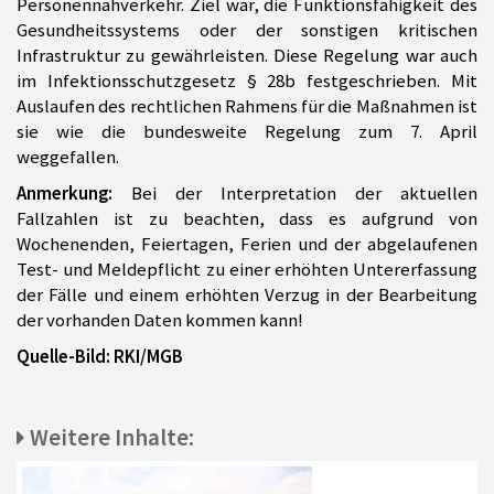
Personennahverkehr. Ziel war, die Funktionsfähigkeit des
Gesundheitssystems oder der sonstigen kritischen
Infrastruktur zu gewährleisten. Diese Regelung war auch
im Infektionsschutzgesetz § 28b festgeschrieben. Mit
Auslaufen des rechtlichen Rahmens für die Maßnahmen ist
sie wie die bundesweite Regelung zum 7. April
weggefallen.
Anmerkung:
Bei der Interpretation der aktuellen
Fallzahlen ist zu beachten, dass es aufgrund von
Wochenenden, Feiertagen, Ferien und der abgelaufenen
Test- und Meldepflicht zu einer erhöhten Untererfassung
der Fälle und einem erhöhten Verzug in der Bearbeitung
der vorhanden Daten kommen kann!
Quelle-Bild: RKI/MGB
Weitere Inhalte: