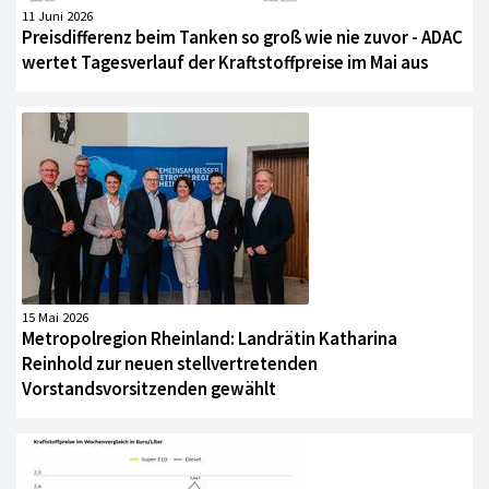
11 Juni 2026
Preisdifferenz beim Tanken so groß wie nie zuvor - ADAC
wertet Tagesverlauf der Kraftstoffpreise im Mai aus
15 Mai 2026
Metropolregion Rheinland: Landrätin Katharina
Reinhold zur neuen stellvertretenden
Vorstandsvorsitzenden gewählt