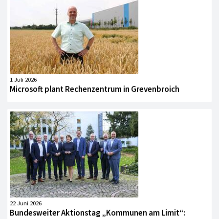
1 Juli 2026
Microsoft plant Rechenzentrum in Grevenbroich
22 Juni 2026
Bundesweiter Aktionstag „Kommunen am Limit“: