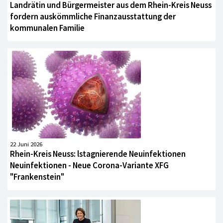
Landrätin und Bürgermeister aus dem Rhein-Kreis Neuss
fordern auskömmliche Finanzausstattung der
kommunalen Familie
22 Juni 2026
Rhein-Kreis Neuss: lstagnierende Neuinfektionen
Neuinfektionen - Neue Corona-Variante XFG
"Frankenstein"