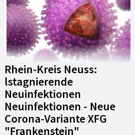
Rhein-Kreis Neuss:
lstagnierende
Neuinfektionen
Neuinfektionen - Neue
Corona-Variante XFG
"Frankenstein"