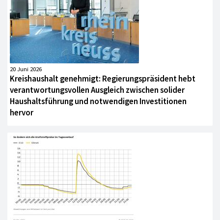
20 Juni 2026
Kreishaushalt genehmigt: Regierungspräsident hebt
verantwortungsvollen Ausgleich zwischen solider
Haushaltsführung und notwendigen Investitionen
hervor