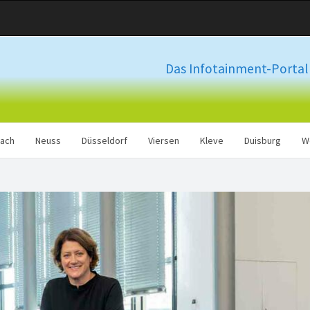
Das Infotainment-Portal 
ach
Neuss
Düsseldorf
Viersen
Kleve
Duisburg
W