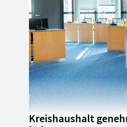
Kreishaushalt geneh