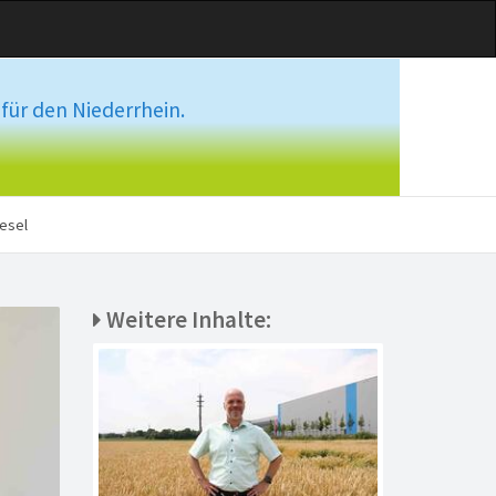
für den Niederrhein.
esel
Weitere Inhalte: