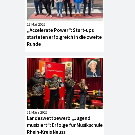
13 Mai 2026
„Accelerate Power“: Start-ups
starteten erfolgreich in die zweite
Runde
31 März 2026
Landeswettbewerb „Jugend
musiziert“: Erfolge für Musikschule
Rhein-Kreis Neuss