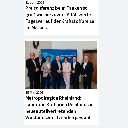
11 Juni 2026
Preisdifferenz beim Tanken so
groß wie nie zuvor - ADAC wertet
Tagesverlauf der Kraftstoffpreise
im Mai aus
15 Mai 2026
Metropolregion Rheinland:
Landrätin Katharina Reinhold zur
neuen stellvertretenden
Vorstandsvorsitzenden gewählt