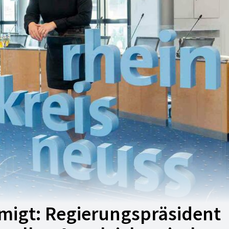
migt: Regierungspräsident