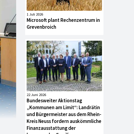
1 Juli 2026
Microsoft plant Rechenzentrum in
Grevenbroich
22 Juni 2026
Bundesweiter Aktionstag
„Kommunen am Limit“: Landrätin
und Bürgermeister aus dem Rhein-
Kreis Neuss fordern auskömmliche
Finanzausstattung der