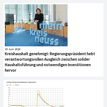
20 Juni 2026
Kreishaushalt genehmigt: Regierungspräsident hebt
verantwortungsvollen Ausgleich zwischen solider
Haushaltsführung und notwendigen Investitionen
hervor