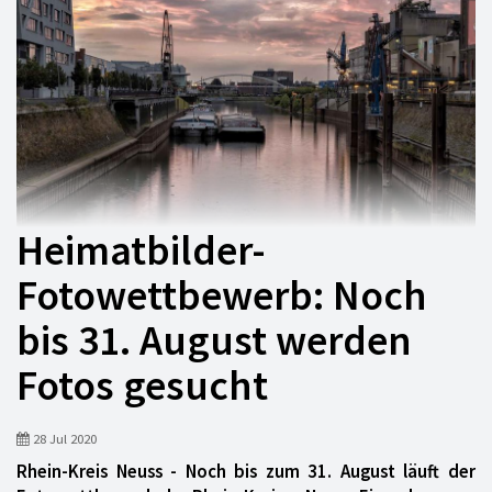
Heimatbilder-
Fotowettbewerb: Noch
bis 31. August werden
Fotos gesucht
28 Jul 2020
Rhein-Kreis Neuss - Noch bis zum 31. August läuft der