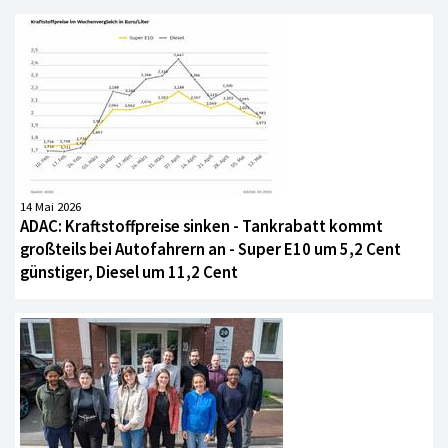
14 Mai 2026
ADAC: Kraftstoffpreise sinken - Tankrabatt kommt
großteils bei Autofahrern an - Super E10 um 5,2 Cent
günstiger, Diesel um 11,2 Cent