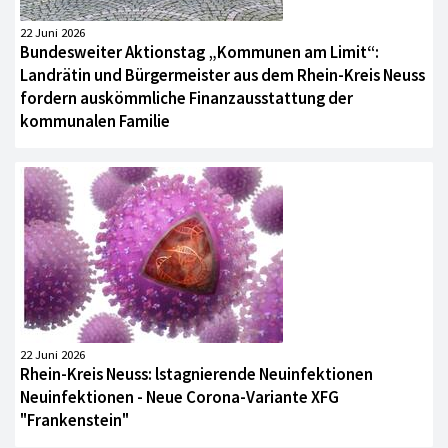
22 Juni 2026
Bundesweiter Aktionstag „Kommunen am Limit“:
Landrätin und Bürgermeister aus dem Rhein-Kreis Neuss
fordern auskömmliche Finanzausstattung der
kommunalen Familie
22 Juni 2026
Rhein-Kreis Neuss: lstagnierende Neuinfektionen
Neuinfektionen - Neue Corona-Variante XFG
"Frankenstein"