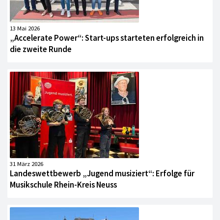
13 Mai 2026
„Accelerate Power“: Start-ups starteten erfolgreich in
die zweite Runde
31 März 2026
Landeswettbewerb „Jugend musiziert“: Erfolge für
Musikschule Rhein-Kreis Neuss