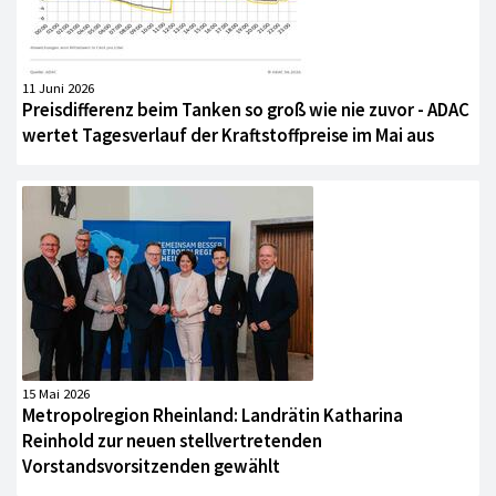
11 Juni 2026
Preisdifferenz beim Tanken so groß wie nie zuvor - ADAC
wertet Tagesverlauf der Kraftstoffpreise im Mai aus
15 Mai 2026
Metropolregion Rheinland: Landrätin Katharina
Reinhold zur neuen stellvertretenden
Vorstandsvorsitzenden gewählt